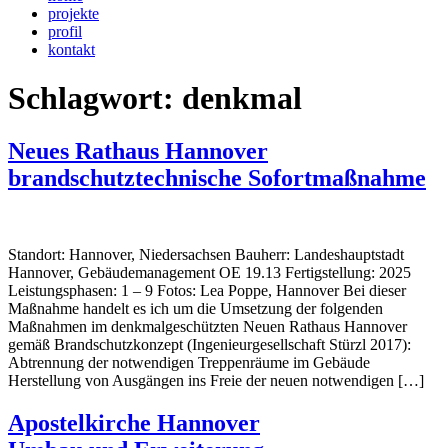
projekte
profil
kontakt
Schlagwort:
denkmal
Neues Rathaus Hannover
brandschutztechnische Sofortmaßnahme
Standort: Hannover, Niedersachsen Bauherr: Landeshauptstadt
Hannover, Gebäudemanagement OE 19.13 Fertigstellung: 2025
Leistungsphasen: 1 – 9 Fotos: Lea Poppe, Hannover Bei dieser
Maßnahme handelt es ich um die Umsetzung der folgenden
Maßnahmen im denkmalgeschützten Neuen Rathaus Hannover
gemäß Brandschutzkonzept (Ingenieurgesellschaft Stürzl 2017):
Abtrennung der notwendigen Treppenräume im Gebäude
Herstellung von Ausgängen ins Freie der neuen notwendigen […]
Apostelkirche Hannover