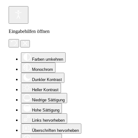
Eingabehilfen öffnen
Farben umkehren
Monochrom
Dunkler Kontrast
Heller Kontrast
Niedrige Sättigung
Hohe Sättigung
Links hervorheben
Überschriften hervorheben