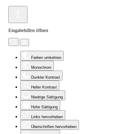
Eingabehilfen öffnen
Farben umkehren
Monochrom
Dunkler Kontrast
Heller Kontrast
Niedrige Sättigung
Hohe Sättigung
Links hervorheben
Überschriften hervorheben