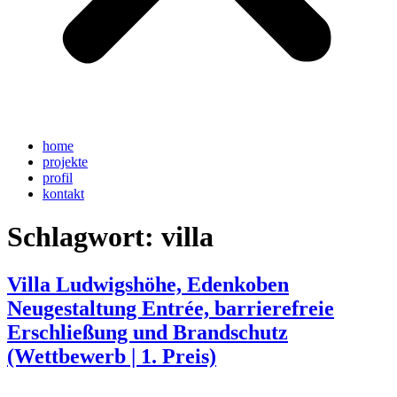
home
projekte
profil
kontakt
Schlagwort:
villa
Villa Ludwigshöhe, Edenkoben
Neugestaltung Entrée, barrierefreie
Erschließung und Brandschutz
(Wettbewerb | 1. Preis)