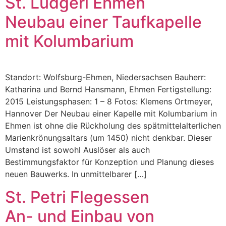
St. Ludgeri Ehmen
Neubau einer Taufkapelle
mit Kolumbarium
Standort: Wolfsburg-Ehmen, Niedersachsen Bauherr:
Katharina und Bernd Hansmann, Ehmen Fertigstellung:
2015 Leistungsphasen: 1 – 8 Fotos: Klemens Ortmeyer,
Hannover Der Neubau einer Kapelle mit Kolumbarium in
Ehmen ist ohne die Rückholung des spätmittelalterlichen
Marienkrönungsaltars (um 1450) nicht denkbar. Dieser
Umstand ist sowohl Auslöser als auch
Bestimmungsfaktor für Konzeption und Planung dieses
neuen Bauwerks. In unmittelbarer […]
St. Petri Flegessen
An- und Einbau von