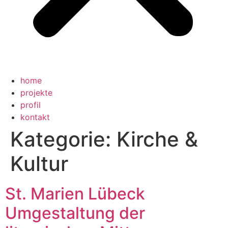
home
projekte
profil
kontakt
Kategorie:
Kirche &
Kultur
St. Marien Lübeck
Umgestaltung der