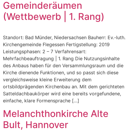
Gemeinderäumen
(Wettbewerb | 1. Rang)
Standort: Bad Münder, Niedersachsen Bauherr: Ev.-luth.
Kirchengemeinde Flegessen Fertigstellung: 2019
Leistungsphasen: 2 – 7 Verfahrensart:
Mehrfachbeauftragung | 1. Rang Die Nutzungsinhalte
des Anbaus haben für den Versammlungsraum und die
Kirche dienende Funktionen, und so passt sich diese
vergleichsweise kleine Erweiterung dem
ortsbildprägenden Kirchenbau an. Mit dem gerichteten
Satteldachbaukörper wird eine bereits vorgefundene,
einfache, klare Formensprache […]
Melanchthonkirche Alte
Bult, Hannover