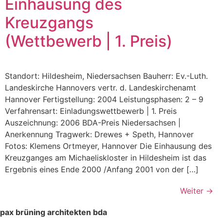
Einhausung des
Kreuzgangs
(Wettbewerb | 1. Preis)
Standort: Hildesheim, Niedersachsen Bauherr: Ev.-Luth.
Landeskirche Hannovers vertr. d. Landeskirchenamt
Hannover Fertigstellung: 2004 Leistungsphasen: 2 – 9
Verfahrensart: Einladungswettbewerb | 1. Preis
Auszeichnung: 2006 BDA-Preis Niedersachsen |
Anerkennung Tragwerk: Drewes + Speth, Hannover
Fotos: Klemens Ortmeyer, Hannover Die Einhausung des
Kreuzganges am Michaeliskloster in Hildesheim ist das
Ergebnis eines Ende 2000 /Anfang 2001 von der […]
Weiter
→
pax brüning architekten bda