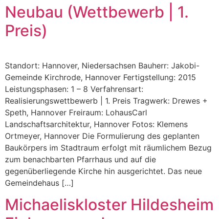
Neubau (Wettbewerb | 1.
Preis)
Standort: Hannover, Niedersachsen Bauherr: Jakobi-
Gemeinde Kirchrode, Hannover Fertigstellung: 2015
Leistungsphasen: 1 – 8 Verfahrensart:
Realisierungswettbewerb | 1. Preis Tragwerk: Drewes +
Speth, Hannover Freiraum: LohausCarl
Landschaftsarchitektur, Hannover Fotos: Klemens
Ortmeyer, Hannover Die Formulierung des geplanten
Baukörpers im Stadtraum erfolgt mit räumlichem Bezug
zum benachbarten Pfarrhaus und auf die
gegenüberliegende Kirche hin ausgerichtet. Das neue
Gemeindehaus […]
Michaeliskloster Hildesheim