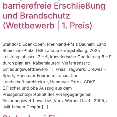
barrierefreie Erschließung
und Brandschutz
(Wettbewerb | 1. Preis)
Standort: Edenkoben, Rheinland-Pfalz Bauherr: Land
Rheinland-Pfalz, LBB Landau Fertigstellung: 2025
Leistungsphasen: 2 – 5, künstlerische Oberleitung 6 – 9
durch plan art, Kaiserslautern Verfahrensart:
Einladungswettbewerb | 1. Preis Tragwerk: Drewes +
Speth, Hannover Freiraum: LohausCarl
Landschaftsarchitektur, Hannover Fotos: GDKE,
E.Fischer und pba Auszug aus dem
Preisgerichtsprotokoll des vorangegangenen
Einladungswettbewerbes(Vors. Werner Durth, 2005):
„Mit feinem Gespür […]