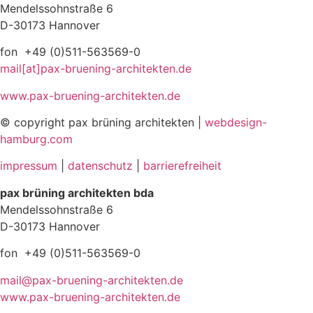
Mendelssohnstraße 6
D-30173 Hannover
fon +49 (0)511-563569-0
mail[at]pax-bruening-architekten.de
www.pax-bruening-architekten.de
© copyright pax brüning architekten |
webdesign-
hamburg.com
impressum
|
datenschutz
|
barrierefreiheit
pax brüning architekten bda
Mendelssohnstraße 6
D-30173 Hannover
fon +49 (0)511-563569-0
mail@pax-bruening-architekten.de
www.pax-bruening-architekten.de