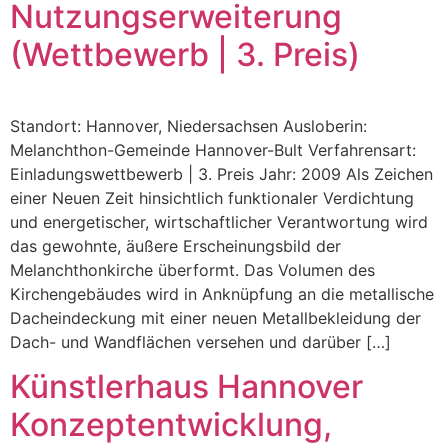
Nutzungserweiterung
(Wettbewerb | 3. Preis)
Standort: Hannover, Niedersachsen Ausloberin:
Melanchthon-Gemeinde Hannover-Bult Verfahrensart:
Einladungswettbewerb | 3. Preis Jahr: 2009 Als Zeichen
einer Neuen Zeit hinsichtlich funktionaler Verdichtung
und energetischer, wirtschaftlicher Verantwortung wird
das gewohnte, äußere Erscheinungsbild der
Melanchthonkirche überformt. Das Volumen des
Kirchengebäudes wird in Anknüpfung an die metallische
Dacheindeckung mit einer neuen Metallbekleidung der
Dach- und Wandflächen versehen und darüber […]
Künstlerhaus Hannover
Konzeptentwicklung,