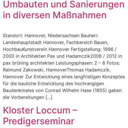
Umbauten und Sanierungen
in diversen Maßnahmen
Standort: Hannover, Niedersachsen Bauherr:
Landeshauptstadt Hannover, Fachbereich Bauen,
HochbauKunstverein Hannover Fertigstellung: 1996 /
2000 in Architekten Pax und Hadamczik2006 / 2012 in
pax brüning architekten Leistungsphasen: 2 – 8 Fotos:
Raimund Zakowski, HannoverThomas Hadamczik,
Hannover Zur Entwicklung eines langfristigen Konzeptes
für die bauliche Entwicklung des hochrangigen
Baudenkmales von Conrad Wilhelm Hase (1855) gaben
die Vorbereitungen […]
Kloster Loccum –
Predigerseminar