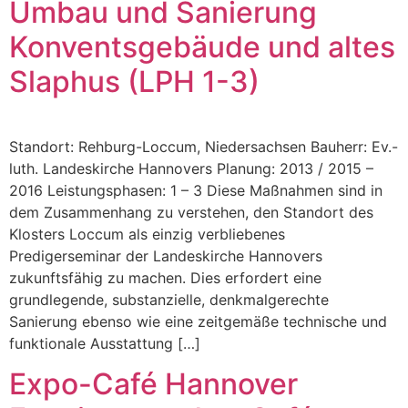
Umbau und Sanierung
Konventsgebäude und altes
Slaphus (LPH 1-3)
Standort: Rehburg-Loccum, Niedersachsen Bauherr: Ev.-
luth. Landeskirche Hannovers Planung: 2013 / 2015 –
2016 Leistungsphasen: 1 – 3 Diese Maßnahmen sind in
dem Zusammenhang zu verstehen, den Standort des
Klosters Loccum als einzig verbliebenes
Predigerseminar der Landeskirche Hannovers
zukunftsfähig zu machen. Dies erfordert eine
grundlegende, substanzielle, denkmalgerechte
Sanierung ebenso wie eine zeitgemäße technische und
funktionale Ausstattung […]
Expo-Café Hannover