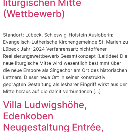
liturgischen Mitte
(Wettbewerb)
Standort: Lübeck, Schleswig-Holstein Ausloberin:
Evangelisch-Lutherische Kirchengemeinde St. Marien zu
Lübeck Jahr: 2024 Verfahrensart: nichtoffener
Realisierungswettbewerb Gesamtkonzept (Leitidee) Die
neue liturgische Mitte wird wesentlich bestimmt über
die neue Empore als Singechor am Ort des historischen
Lettners. Dieser neue Ort in seiner konstruktiv
geprägten Gestaltung als lesbarer Eingriff wirkt aus der
Mitte heraus auf die damit verbundenen […]
Villa Ludwigshöhe,
Edenkoben
Neugestaltung Entrée,