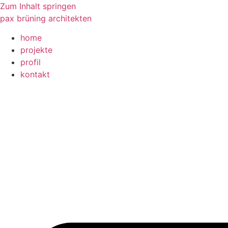
Zum Inhalt springen
pax brüning architekten
home
projekte
profil
kontakt