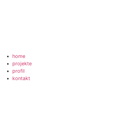
home
projekte
profil
kontakt