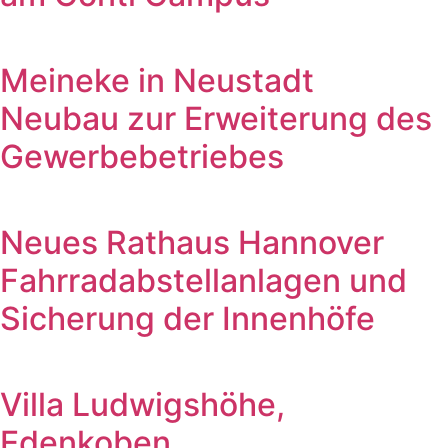
Meineke in Neustadt
Neubau zur Erweiterung des
Gewerbebetriebes
Neues Rathaus Hannover
Fahrradabstellanlagen und
Sicherung der Innenhöfe
Villa Ludwigshöhe,
Edenkoben