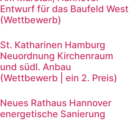
Entwurf für das Baufeld West
(Wettbewerb)
St. Katharinen Hamburg
Neuordnung Kirchenraum
und südl. Anbau
(Wettbewerb | ein 2. Preis)
Neues Rathaus Hannover
energetische Sanierung