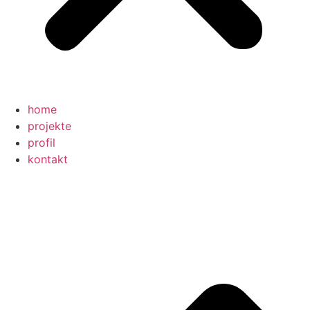
home
projekte
profil
kontakt