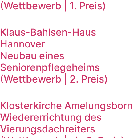
(Wettbewerb | 1. Preis)
Klaus-Bahlsen-Haus
Hannover
Neubau eines
Seniorenpflegeheims
(Wettbewerb | 2. Preis)
Klosterkirche Amelungsborn
Wiedererrichtung des
Vierungsdachreiters