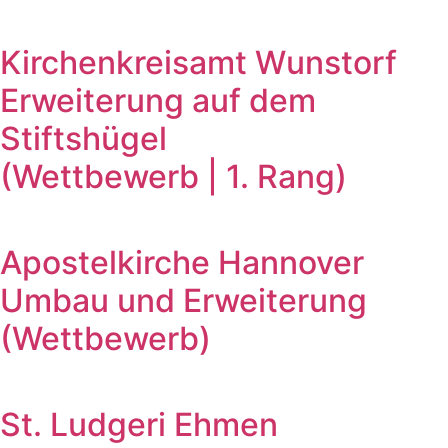
Kirchenkreisamt Wunstorf
Erweiterung auf dem
Stiftshügel
(Wettbewerb | 1. Rang)
Apostelkirche Hannover
Umbau und Erweiterung
(Wettbewerb)
St. Ludgeri Ehmen