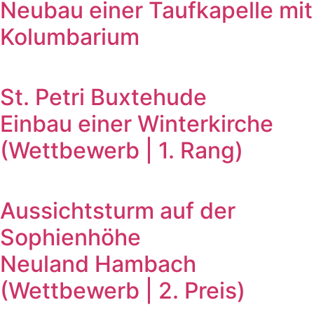
Neubau einer Taufkapelle mit
Kolumbarium
St. Petri Buxtehude
Einbau einer Winterkirche
(Wettbewerb | 1. Rang)
Aussichtsturm auf der
Sophienhöhe
Neuland Hambach
(Wettbewerb | 2. Preis)