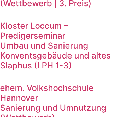
(Wettbewerb | 3. Preis)
Kloster Loccum –
Predigerseminar
Umbau und Sanierung
Konventsgebäude und altes
Slaphus (LPH 1-3)
ehem. Volkshochschule
Hannover
Sanierung und Umnutzung