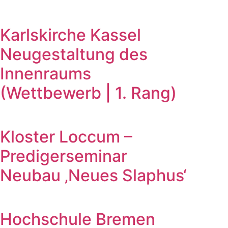
Karlskirche Kassel
Neugestaltung des
Innenraums
(Wettbewerb | 1. Rang)
Kloster Loccum –
Predigerseminar
Neubau ‚Neues Slaphus‘
Hochschule Bremen