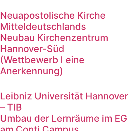
Neuapostolische Kirche
Mitteldeutschlands
Neubau Kirchenzentrum
Hannover-Süd
(Wettbewerb I eine
Anerkennung)
Leibniz Universität Hannover
– TIB
Umbau der Lernräume im EG
am Conti Campus