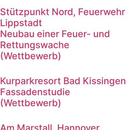
Stützpunkt Nord, Feuerwehr
Lippstadt
Neubau einer Feuer- und
Rettungswache
(Wettbewerb)
Kurparkresort Bad Kissingen
Fassadenstudie
(Wettbewerb)
Am Marstall, Hannover