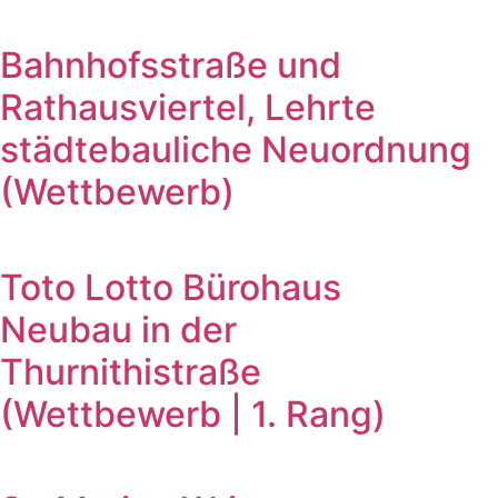
Bahnhofsstraße und
Rathausviertel, Lehrte
städtebauliche Neuordnung
(Wettbewerb)
Toto Lotto Bürohaus
Neubau in der
Thurnithistraße
(Wettbewerb | 1. Rang)