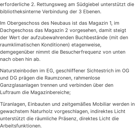
erforderliche 2. Rettungsweg am Südgiebel unterstützt die
bibliotheksinterne Verbindung der 3 Ebenen.
Im Obergeschoss des Neubaus ist das Magazin 1, im
Dachgeschoss das Magazin 2 vorgesehen, damit steigt
der Wert der aufzubewahrenden Buchbestände (mit den
raumklimatischen Konditionen) etagenweise,
demgegenüber nimmt die Besucherfrequenz von unten
nach oben hin ab.
Natursteinboden im EG, geschliffener Sichtestrich im OG
und DG prägen die Raumzonen, rahmenlose
Ganzglasanlagen trennen und verbinden über den
Luftraum die Magazinbereiche;
Türanlagen, Einbauten und zeitgemäßes Mobiliar werden in
gewachstem Naturholz vorgeschlagen, indirektes Licht
unterstützt die räumliche Präsenz, direktes Licht die
Arbeitsfunktionen.