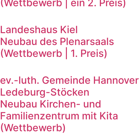
(Wettbewerb | ein 2. Preis)
Landeshaus Kiel
Neubau des Plenarsaals
(Wettbewerb | 1. Preis)
ev.-luth. Gemeinde Hannover
Ledeburg-Stöcken
Neubau Kirchen- und
Familienzentrum mit Kita
(Wettbewerb)