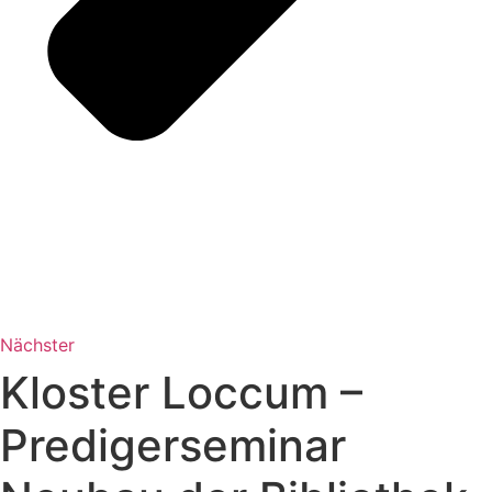
Nächster
Kloster Loccum –
Predigerseminar