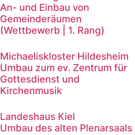
An- und Einbau von
Gemeinderäumen
(Wettbewerb | 1. Rang)
Michaeliskloster Hildesheim
Umbau zum ev. Zentrum für
Gottesdienst und
Kirchenmusik
Landeshaus Kiel
Umbau des alten Plenarsaals