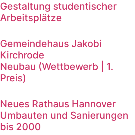
Gestaltung studentischer
Arbeitsplätze
Gemeindehaus Jakobi
Kirchrode
Neubau (Wettbewerb | 1.
Preis)
Neues Rathaus Hannover
Umbauten und Sanierungen
bis 2000