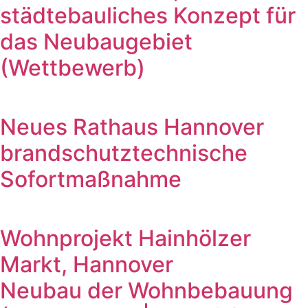
städtebauliches Konzept für
das Neubaugebiet
(Wettbewerb)
Neues Rathaus Hannover
brandschutztechnische
Sofortmaßnahme
Wohnprojekt Hainhölzer
Markt, Hannover
Neubau der Wohnbebauung