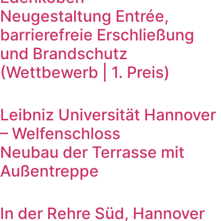
Neugestaltung Entrée,
barrierefreie Erschließung
und Brandschutz
(Wettbewerb | 1. Preis)
Leibniz Universität Hannover
– Welfenschloss
Neubau der Terrasse mit
Außentreppe
In der Rehre Süd, Hannover