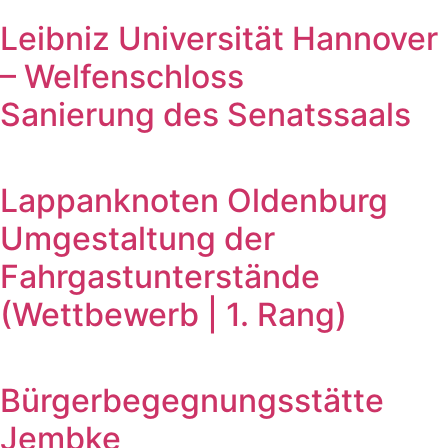
Leibniz Universität Hannover
– Welfenschloss
Sanierung des Senatssaals
Lappanknoten Oldenburg
Umgestaltung der
Fahrgastunterstände
(Wettbewerb | 1. Rang)
Bürgerbegegnungsstätte
Jembke