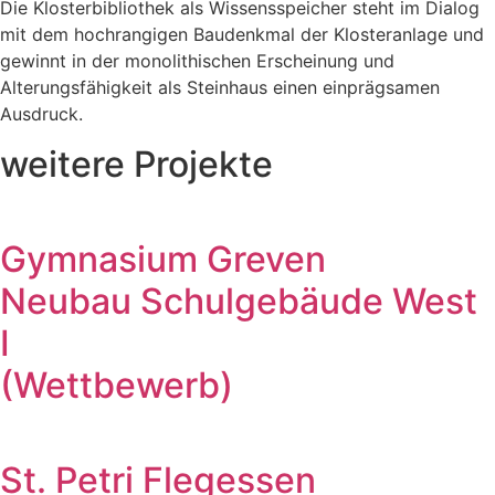
Die Klosterbibliothek als Wissensspeicher steht im Dialog
mit dem hochrangigen Baudenkmal der Klosteranlage und
gewinnt in der monolithischen Erscheinung und
Alterungsfähigkeit als Steinhaus einen einprägsamen
Ausdruck.
weitere Projekte
Gymnasium Greven
Neubau Schulgebäude West
I
(Wettbewerb)
St. Petri Flegessen