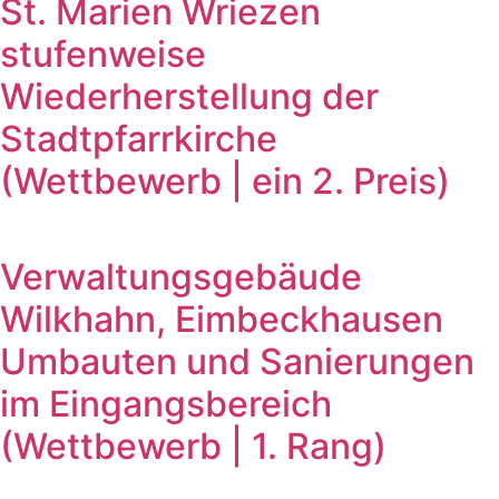
St. Marien Wriezen
stufenweise
Wiederherstellung der
Stadtpfarrkirche
(Wettbewerb | ein 2. Preis)
Verwaltungsgebäude
Wilkhahn, Eimbeckhausen
Umbauten und Sanierungen
im Eingangsbereich
(Wettbewerb | 1. Rang)