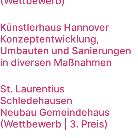
(Wettbewerb)
Künstlerhaus Hannover
Konzeptentwicklung,
Umbauten und Sanierungen
in diversen Maßnahmen
St. Laurentius
Schledehausen
Neubau Gemeindehaus
(Wettbewerb | 3. Preis)