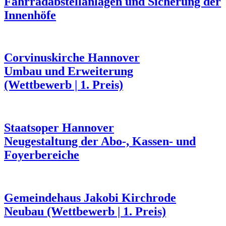
Fahrradabstellanlagen und Sicherung der
Innenhöfe
Corvinuskirche Hannover
Umbau und Erweiterung
(Wettbewerb | 1. Preis)
Staatsoper Hannover
Neugestaltung der Abo-, Kassen- und
Foyerbereiche
Gemeindehaus Jakobi Kirchrode
Neubau (Wettbewerb | 1. Preis)