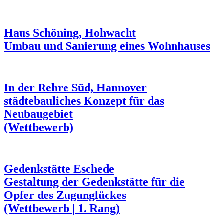
Haus Schöning, Hohwacht
Umbau und Sanierung eines Wohnhauses
In der Rehre Süd, Hannover
städtebauliches Konzept für das
Neubaugebiet
(Wettbewerb)
Gedenkstätte Eschede
Gestaltung der Gedenkstätte für die
Opfer des Zugunglückes
(Wettbewerb | 1. Rang)