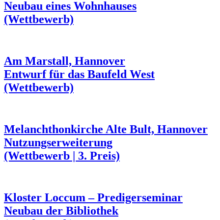
Neubau eines Wohnhauses
(Wettbewerb)
Am Marstall, Hannover
Entwurf für das Baufeld West
(Wettbewerb)
Melanchthonkirche Alte Bult, Hannover
Nutzungserweiterung
(Wettbewerb | 3. Preis)
Kloster Loccum – Predigerseminar
Neubau der Bibliothek