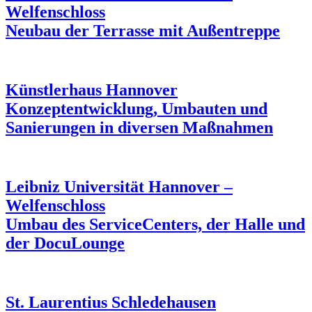
Welfenschloss
Neubau der Terrasse mit Außentreppe
Künstlerhaus Hannover
Konzeptentwicklung, Umbauten und
Sanierungen in diversen Maßnahmen
Leibniz Universität Hannover –
Welfenschloss
Umbau des ServiceCenters, der Halle und
der DocuLounge
St. Laurentius Schledehausen