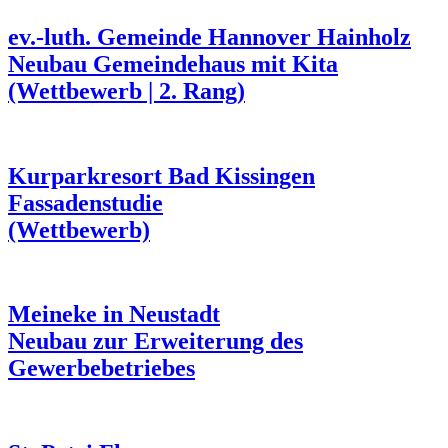
ev.-luth. Gemeinde Hannover Hainholz
Neubau Gemeindehaus mit Kita
(Wettbewerb | 2. Rang)
Kurparkresort Bad Kissingen
Fassadenstudie
(Wettbewerb)
Meineke in Neustadt
Neubau zur Erweiterung des
Gewerbebetriebes