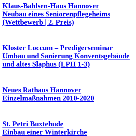
Klaus-Bahlsen-Haus Hannover
Neubau eines Seniorenpflegeheims
(Wettbewerb | 2. Preis)
Kloster Loccum – Predigerseminar
Umbau und Sanierung Konventsgebäude
und altes Slaphus (LPH 1-3)
Neues Rathaus Hannover
Einzelmaßnahmen 2010-2020
St. Petri Buxtehude
Einbau einer Winterkirche