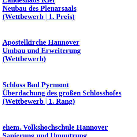
Neubau des Plenarsaals
(Wettbewerb | 1. Preis)
Apostelkirche Hannover
Umbau und Erweiterung
(Wettbewerb)
Schloss Bad Pyrmont
Überdachung des großen Schlosshofes
(Wettbewerb | 1. Rang)
ehem. Volkshochschule Hannover
Sanierung und Umnutzung