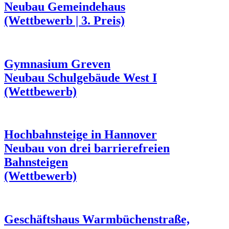
Neubau Gemeindehaus
(Wettbewerb | 3. Preis)
Gymnasium Greven
Neubau Schulgebäude West I
(Wettbewerb)
Hochbahnsteige in Hannover
Neubau von drei barrierefreien
Bahnsteigen
(Wettbewerb)
Geschäftshaus Warmbüchenstraße,