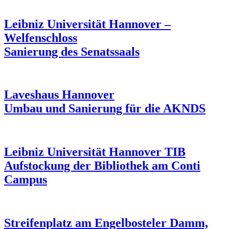
Leibniz Universität Hannover –
Welfenschloss
Sanierung des Senatssaals
Laveshaus Hannover
Umbau und Sanierung für die AKNDS
Leibniz Universität Hannover TIB
Aufstockung der Bibliothek am Conti
Campus
Streifenplatz am Engelbosteler Damm,