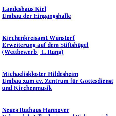
Landeshaus Kiel
Umbau der Eingangshalle
Kirchenkreisamt Wunstorf
Erweiterung auf dem Stiftshügel
(Wettbewerb | 1. Rang)
Michaeliskloster Hildesheim
Umbau zum ev. Zentrum für Gottesdienst
und Kirchenmusik
Neues Rathaus Hannover