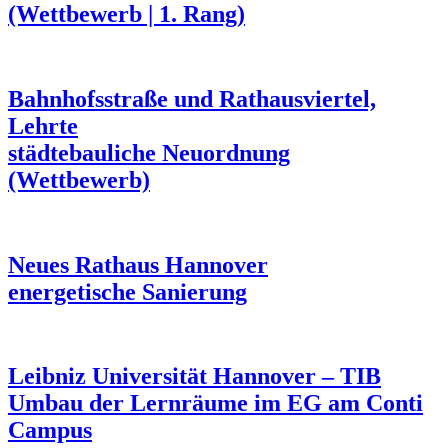
(Wettbewerb | 1. Rang)
Bahnhofsstraße und Rathausviertel,
Lehrte
städtebauliche Neuordnung
(Wettbewerb)
Neues Rathaus Hannover
energetische Sanierung
Leibniz Universität Hannover – TIB
Umbau der Lernräume im EG am Conti
Campus