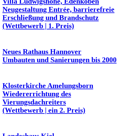
Villa Ludwigshöhe, Edenkoben
Neugestaltung Entrée, barrierefreie
Erschließung und Brandschutz
(Wettbewerb | 1. Preis)
Neues Rathaus Hannover
Umbauten und Sanierungen bis 2000
Klosterkirche Amelungsborn
Wiedererrichtung des
Vierungsdachreiters
(Wettbewerb | ein 2. Preis)
Landeshaus Kiel