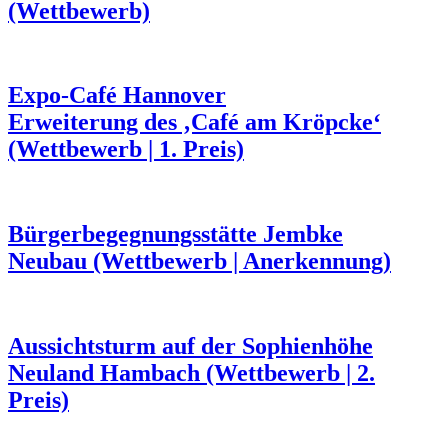
(Wettbewerb)
Expo-Café Hannover
Erweiterung des ‚Café am Kröpcke‘
(Wettbewerb | 1. Preis)
Bürgerbegegnungsstätte Jembke
Neubau (Wettbewerb | Anerkennung)
Aussichtsturm auf der Sophienhöhe
Neuland Hambach (Wettbewerb | 2.
Preis)