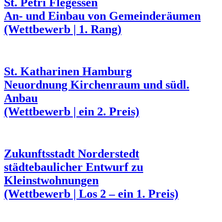
St. Petri Flegessen
An- und Einbau von Gemeinderäumen
(Wettbewerb | 1. Rang)
St. Katharinen Hamburg
Neuordnung Kirchenraum und südl.
Anbau
(Wettbewerb | ein 2. Preis)
Zukunftsstadt Norderstedt
städtebaulicher Entwurf zu
Kleinstwohnungen
(Wettbewerb | Los 2 – ein 1. Preis)