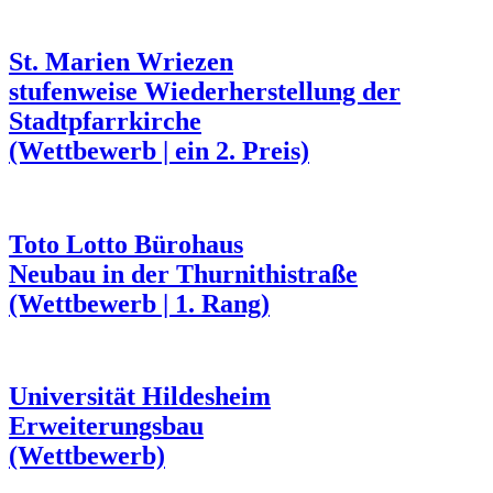
St. Marien Wriezen
stufenweise Wiederherstellung der
Stadtpfarrkirche
(Wettbewerb | ein 2. Preis)
Toto Lotto Bürohaus
Neubau in der Thurnithistraße
(Wettbewerb | 1. Rang)
Universität Hildesheim
Erweiterungsbau
(Wettbewerb)