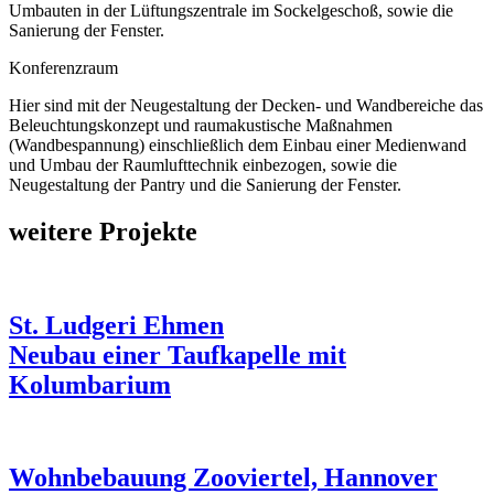
Umbauten in der Lüftungszentrale im Sockelgeschoß, sowie die
Sanierung der Fenster.
Konferenzraum
Hier sind mit der Neugestaltung der Decken- und Wandbereiche das
Beleuchtungskonzept und raumakustische Maßnahmen
(Wandbespannung) einschließlich dem Einbau einer Medienwand
und Umbau der Raumlufttechnik einbezogen, sowie die
Neugestaltung der Pantry und die Sanierung der Fenster.
weitere Projekte
St. Ludgeri Ehmen
Neubau einer Taufkapelle mit
Kolumbarium
Wohnbebauung Zooviertel, Hannover