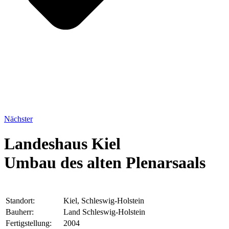
Nächster
Landeshaus Kiel
Umbau des alten Plenarsaals
Standort:
Kiel, Schleswig-Holstein
Bauherr:
Land Schleswig-Holstein
Fertigstellung:
2004