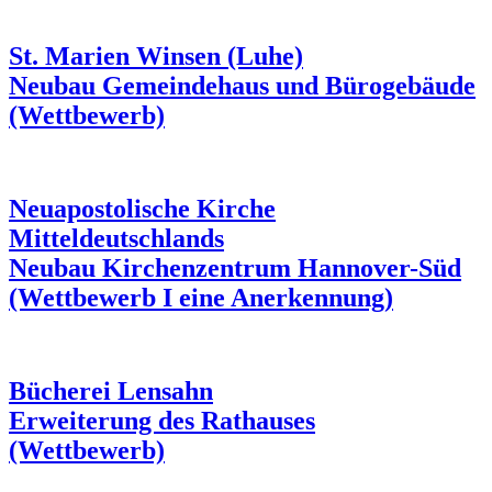
St. Marien Winsen (Luhe)
Neubau Gemeindehaus und Bürogebäude
(Wettbewerb)
Neuapostolische Kirche
Mitteldeutschlands
Neubau Kirchenzentrum Hannover-Süd
(Wettbewerb I eine Anerkennung)
Bücherei Lensahn
Erweiterung des Rathauses
(Wettbewerb)