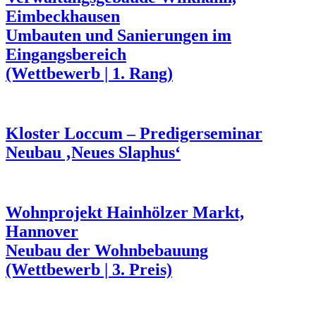
Eimbeckhausen
Umbauten und Sanierungen im
Eingangsbereich
(Wettbewerb | 1. Rang)
Kloster Loccum – Predigerseminar
Neubau ‚Neues Slaphus‘
Wohnprojekt Hainhölzer Markt,
Hannover
Neubau der Wohnbebauung
(Wettbewerb | 3. Preis)