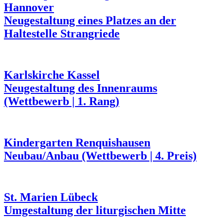
Hannover
Neugestaltung eines Platzes an der
Haltestelle Strangriede
Karlskirche Kassel
Neugestaltung des Innenraums
(Wettbewerb | 1. Rang)
Kindergarten Renquishausen
Neubau/Anbau (Wettbewerb | 4. Preis)
St. Marien Lübeck
Umgestaltung der liturgischen Mitte