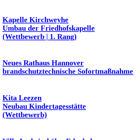
Kapelle Kirchweyhe
Umbau der Friedhofskapelle
(Wettbewerb | 1. Rang)
Neues Rathaus Hannover
brandschutztechnische Sofortmaßnahme
Kita Leezen
Neubau Kindertagesstätte
(Wettbewerb)