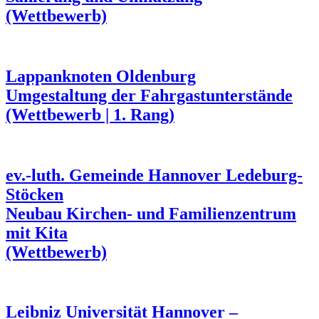
(Wettbewerb)
Lappanknoten Oldenburg
Umgestaltung der Fahrgastunterstände
(Wettbewerb | 1. Rang)
ev.-luth. Gemeinde Hannover Ledeburg-
Stöcken
Neubau Kirchen- und Familienzentrum
mit Kita
(Wettbewerb)
Leibniz Universität Hannover –