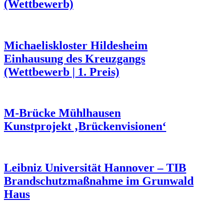
(Wettbewerb)
Michaeliskloster Hildesheim
Einhausung des Kreuzgangs
(Wettbewerb | 1. Preis)
M-Brücke Mühlhausen
Kunstprojekt ‚Brückenvisionen‘
Leibniz Universität Hannover – TIB
Brandschutzmaßnahme im Grunwald
Haus