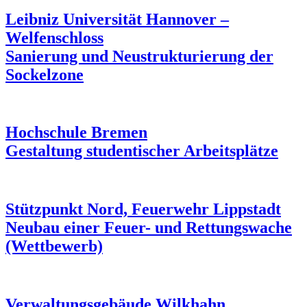
Leibniz Universität Hannover –
Welfenschloss
Sanierung und Neustrukturierung der
Sockelzone
Hochschule Bremen
Gestaltung studentischer Arbeitsplätze
Stützpunkt Nord, Feuerwehr Lippstadt
Neubau einer Feuer- und Rettungswache
(Wettbewerb)
Verwaltungsgebäude Wilkhahn,