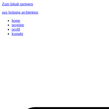
Zum Inhalt springen
pax brüning architekten
home
projekte
profil
kontakt